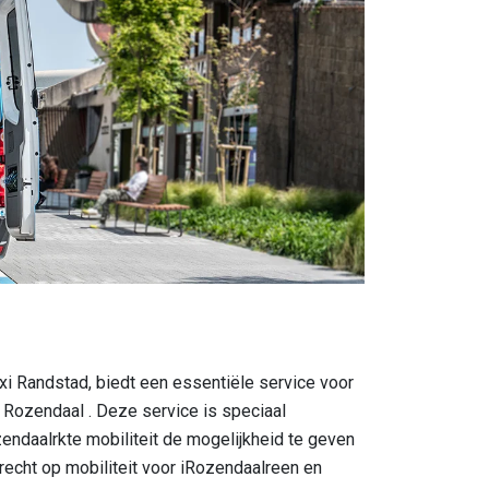
xi Randstad, biedt een essentiële service voor
Rozendaal . Deze service is speciaal
ndaalrkte mobiliteit de mogelijkheid te geven
 recht op mobiliteit voor iRozendaalreen en