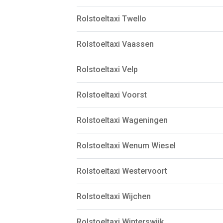
Rolstoeltaxi Twello
Rolstoeltaxi Vaassen
Rolstoeltaxi Velp
Rolstoeltaxi Voorst
Rolstoeltaxi Wageningen
Rolstoeltaxi Wenum Wiesel
Rolstoeltaxi Westervoort
Rolstoeltaxi Wijchen
Rolstoeltaxi Winterswijk