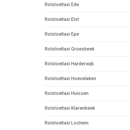
Rolstoeltaxi Ede
Rolstoeltaxi Elst
Rolstoeltaxi Epe
Rolstoeltaxi Groesbeek
Rolstoeltaxi Harderwijk
Rolstoeltaxi Hoevelaken
Rolstoeltaxi Huissen
Rolstoeltaxi Klarenbeek
Rolstoeltaxi Lochem