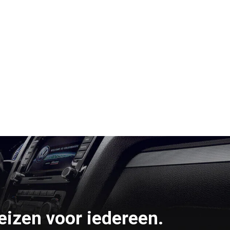
eizen voor iedereen.