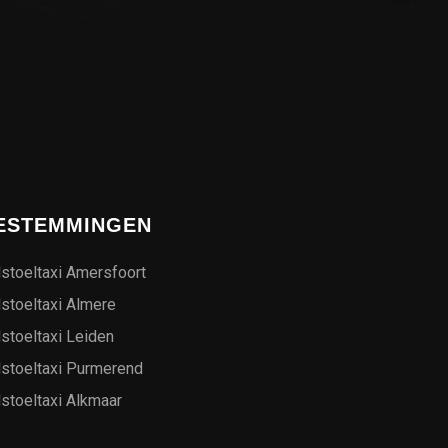
ESTEMMINGEN
stoeltaxi Amersfoort
stoeltaxi Almere
stoeltaxi Leiden
lstoeltaxi Purmerend
stoeltaxi Alkmaar