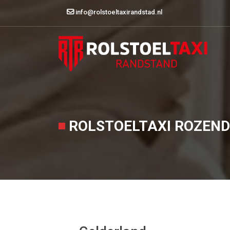
info@rolstoeltaxirandstad.nl
ROLSTOELTAXI ROZEN