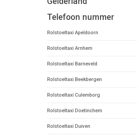
Gelderland
Telefoon nummer
Rolstoeltaxi Apeldoorn
Rolstoeltaxi Arnhem
Rolstoeltaxi Barneveld
Rolstoeltaxi Beekbergen
Rolstoeltaxi Culemborg
Rolstoeltaxi Doetinchem
Rolstoeltaxi Duiven