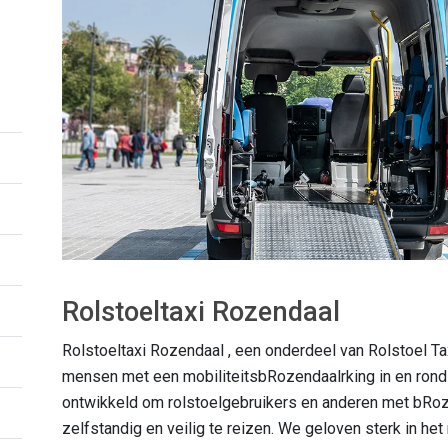
Rolstoeltaxi Rozendaal
Rolstoeltaxi Rozendaal , een onderdeel van Rolstoel Ta
mensen met een mobiliteitsbRozendaalrking in en rond 
ontwikkeld om rolstoelgebruikers en anderen met bRoze
zelfstandig en veilig te reizen. We geloven sterk in het