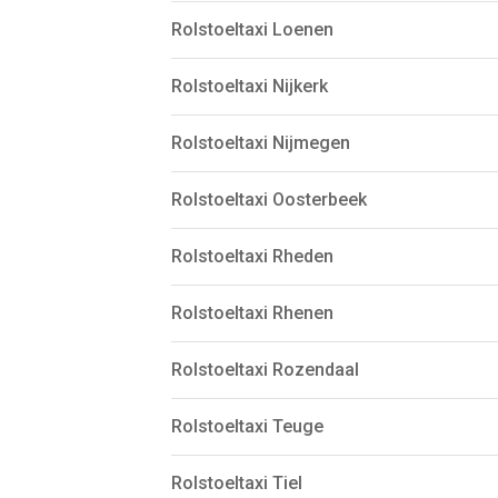
Rolstoeltaxi Loenen
Rolstoeltaxi Nijkerk
Rolstoeltaxi Nijmegen
Rolstoeltaxi Oosterbeek
Rolstoeltaxi Rheden
Rolstoeltaxi Rhenen
Rolstoeltaxi Rozendaal
Rolstoeltaxi Teuge
Rolstoeltaxi Tiel