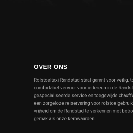
OVER ONS
Rolstoeltaxi Randstad staat garant voor veilig, t
comfortabel vervoer voor iedereen in de Rands
gespecialiseerde service en toegewijde chauff
een zorgeloze reiservaring voor rolstoelgebrui
vrijheid om de Randstad te verkennen met betr
gemak als onze kernwaarden.