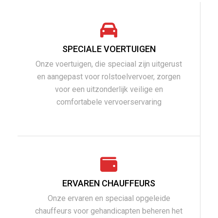
SPECIALE VOERTUIGEN
Onze voertuigen, die speciaal zijn uitgerust
en aangepast voor rolstoelvervoer, zorgen
voor een uitzonderlijk veilige en
comfortabele vervoerservaring
ERVAREN CHAUFFEURS
Onze ervaren en speciaal opgeleide
chauffeurs voor gehandicapten beheren het