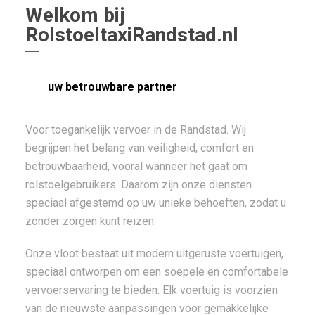
Welkom bij
RolstoeltaxiRandstad.nl
uw betrouwbare partner
Voor toegankelijk vervoer in de Randstad. Wij
begrijpen het belang van veiligheid, comfort en
betrouwbaarheid, vooral wanneer het gaat om
rolstoelgebruikers. Daarom zijn onze diensten
speciaal afgestemd op uw unieke behoeften, zodat u
zonder zorgen kunt reizen.
Onze vloot bestaat uit modern uitgeruste voertuigen,
speciaal ontworpen om een soepele en comfortabele
vervoerservaring te bieden. Elk voertuig is voorzien
van de nieuwste aanpassingen voor gemakkelijke