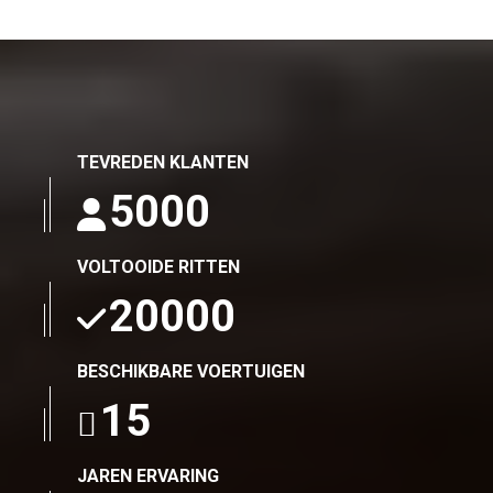
TEVREDEN KLANTEN
5000
VOLTOOIDE RITTEN
20000
BESCHIKBARE VOERTUIGEN
15
JAREN ERVARING