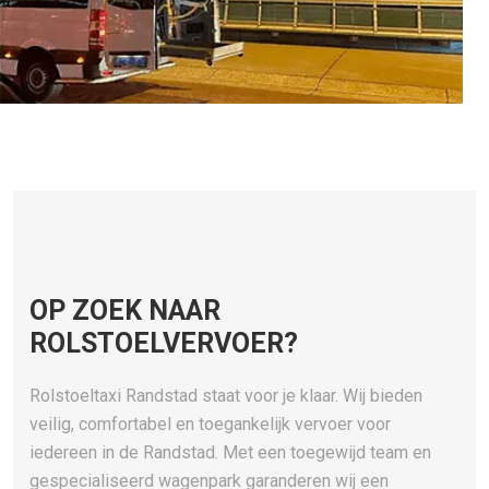
OP ZOEK NAAR
ROLSTOELVERVOER?
Rolstoeltaxi Randstad staat voor je klaar. Wij bieden
veilig, comfortabel en toegankelijk vervoer voor
iedereen in de Randstad. Met een toegewijd team en
gespecialiseerd wagenpark garanderen wij een