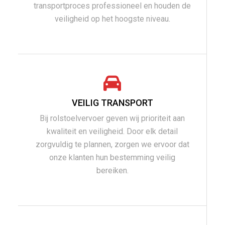
transportproces professioneel en houden de
veiligheid op het hoogste niveau.
VEILIG TRANSPORT
Bij rolstoelvervoer geven wij prioriteit aan
kwaliteit en veiligheid. Door elk detail
zorgvuldig te plannen, zorgen we ervoor dat
onze klanten hun bestemming veilig
bereiken.