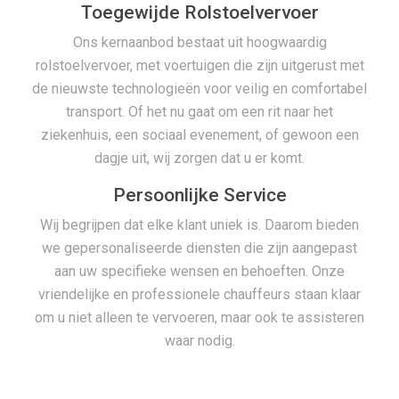
Toegewijde Rolstoelvervoer
Ons kernaanbod bestaat uit hoogwaardig
rolstoelvervoer, met voertuigen die zijn uitgerust met
de nieuwste technologieën voor veilig en comfortabel
transport. Of het nu gaat om een rit naar het
ziekenhuis, een sociaal evenement, of gewoon een
dagje uit, wij zorgen dat u er komt.
Persoonlijke Service
Wij begrijpen dat elke klant uniek is. Daarom bieden
we gepersonaliseerde diensten die zijn aangepast
aan uw specifieke wensen en behoeften. Onze
vriendelijke en professionele chauffeurs staan klaar
om u niet alleen te vervoeren, maar ook te assisteren
waar nodig.