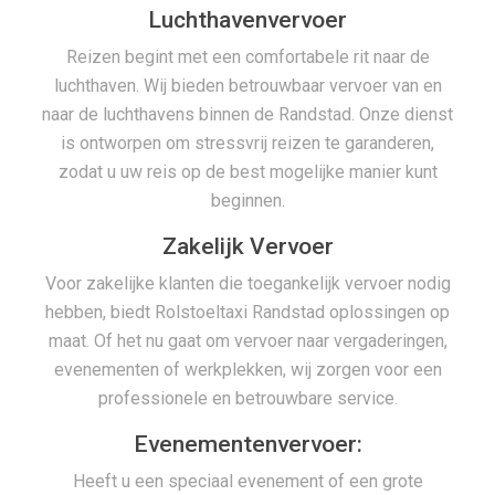
Luchthavenvervoer
Reizen begint met een comfortabele rit naar de
luchthaven. Wij bieden betrouwbaar vervoer van en
naar de luchthavens binnen de Randstad. Onze dienst
is ontworpen om stressvrij reizen te garanderen,
zodat u uw reis op de best mogelijke manier kunt
beginnen.
Zakelijk Vervoer
Voor zakelijke klanten die toegankelijk vervoer nodig
hebben, biedt Rolstoeltaxi Randstad oplossingen op
maat. Of het nu gaat om vervoer naar vergaderingen,
evenementen of werkplekken, wij zorgen voor een
professionele en betrouwbare service.
Evenementenvervoer:
Heeft u een speciaal evenement of een grote