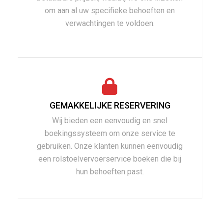
om aan al uw specifieke behoeften en
verwachtingen te voldoen.
GEMAKKELIJKE RESERVERING
Wij bieden een eenvoudig en snel
boekingssysteem om onze service te
gebruiken. Onze klanten kunnen eenvoudig
een rolstoelvervoerservice boeken die bij
hun behoeften past.