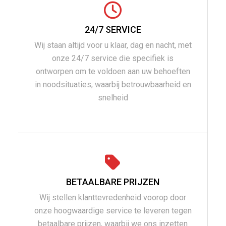
24/7 SERVICE
Wij staan altijd voor u klaar, dag en nacht, met
onze 24/7 service die specifiek is
ontworpen om te voldoen aan uw behoeften
in noodsituaties, waarbij betrouwbaarheid en
snelheid
BETAALBARE PRIJZEN
Wij stellen klanttevredenheid voorop door
onze hoogwaardige service te leveren tegen
betaalbare prijzen, waarbij we ons inzetten