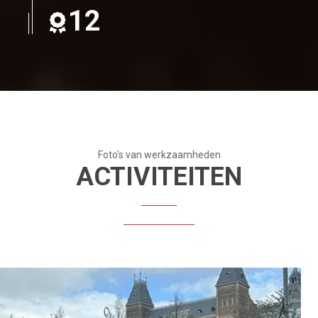
12
Foto's van werkzaamheden
ACTIVITEITEN