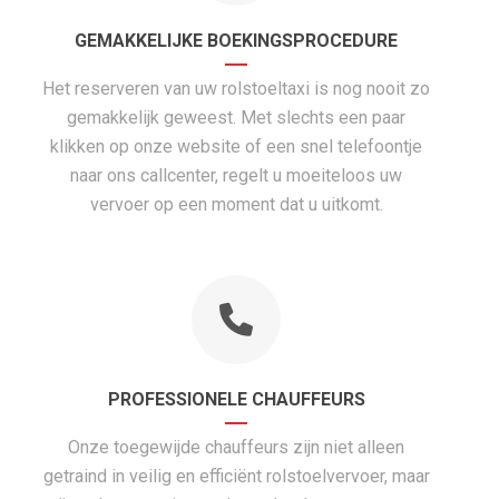
GEMAKKELIJKE BOEKINGSPROCEDURE
Het reserveren van uw rolstoeltaxi is nog nooit zo
gemakkelijk geweest. Met slechts een paar
klikken op onze website of een snel telefoontje
naar ons callcenter, regelt u moeiteloos uw
vervoer op een moment dat u uitkomt.
PROFESSIONELE CHAUFFEURS
Onze toegewijde chauffeurs zijn niet alleen
getraind in veilig en efficiënt rolstoelvervoer, maar