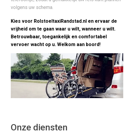
volgens uw schema.
Kies voor RolstoeltaxiRandstad.nl en ervaar de
vrijheid om te gaan waar u wilt, wanneer u wilt.
Betrouwbaar, toegankelijk en comfortabel
vervoer wacht op u. Welkom aan boord!
Onze diensten