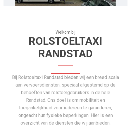
Welkom bij
ROLSTOELTAXI
RANDSTAD
Bij Rolstoeltaxi Randstad bieden wij een breed scala
aan vervoersdiensten, speciaal afgestemd op de
behoeften van rolstoelgebruikers in de hele
Randstad. Ons doel is om mobiliteit en
toegankelijkheid voor iedereen te garanderen,
ongeacht hun fysieke beperkingen. Hier is een
overzicht van de diensten die wij aanbieden: