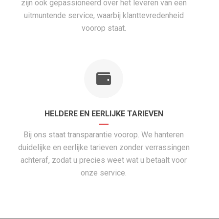
zijn ook gepassioneerd over het leveren van een
uitmuntende service, waarbij klanttevredenheid
voorop staat.
HELDERE EN EERLIJKE TARIEVEN
Bij ons staat transparantie voorop. We hanteren
duidelijke en eerlijke tarieven zonder verrassingen
achteraf, zodat u precies weet wat u betaalt voor
onze service.