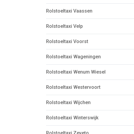
Rolstoeltaxi Vaassen
Rolstoeltaxi Velp
Rolstoeltaxi Voorst
Rolstoeltaxi Wageningen
Rolstoeltaxi Wenum Wiesel
Rolstoeltaxi Westervoort
Rolstoeltaxi Wijchen
Rolstoeltaxi Winterswijk
Rolstoeltaxi Zeveto