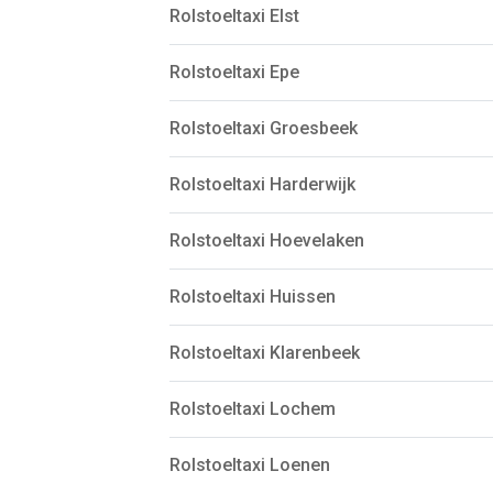
Rolstoeltaxi Elst
Rolstoeltaxi Epe
Rolstoeltaxi Groesbeek
Rolstoeltaxi Harderwijk
Rolstoeltaxi Hoevelaken
Rolstoeltaxi Huissen
Rolstoeltaxi Klarenbeek
Rolstoeltaxi Lochem
Rolstoeltaxi Loenen