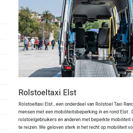
Rolstoeltaxi Elst
Rolstoeltaxi Elst , een onderdeel van Rolstoel Taxi Ran
mensen met een mobiliteitsbeperking in en rond Elst .
rolstoelgebruikers en anderen met beperkte mobiliteit 
te reizen. We geloven sterk in het recht op mobiliteit 