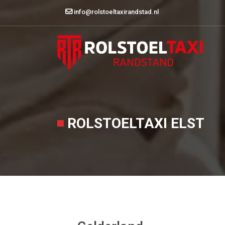
info@rolstoeltaxirandstad.nl
ROLSTOELTAXI ELST