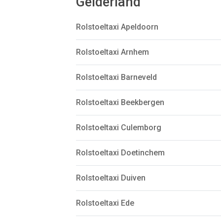
Gelderland
Rolstoeltaxi Apeldoorn
Rolstoeltaxi Arnhem
Rolstoeltaxi Barneveld
Rolstoeltaxi Beekbergen
Rolstoeltaxi Culemborg
Rolstoeltaxi Doetinchem
Rolstoeltaxi Duiven
Rolstoeltaxi Ede