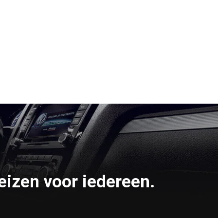
eizen voor iedereen.