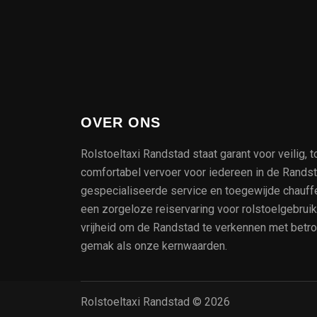
OVER ONS
Rolstoeltaxi Randstad staat garant voor veilig, t
comfortabel vervoer voor iedereen in de Rands
gespecialiseerde service en toegewijde chauff
een zorgeloze reiservaring voor rolstoelgebrui
vrijheid om de Randstad te verkennen met betr
gemak als onze kernwaarden.
Rolstoeltaxi Randstad © 2026