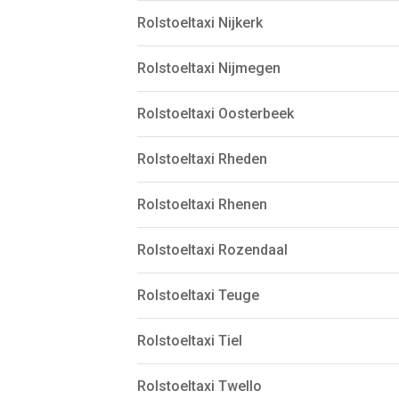
Rolstoeltaxi Nijkerk
Rolstoeltaxi Nijmegen
Rolstoeltaxi Oosterbeek
Rolstoeltaxi Rheden
Rolstoeltaxi Rhenen
Rolstoeltaxi Rozendaal
Rolstoeltaxi Teuge
Rolstoeltaxi Tiel
Rolstoeltaxi Twello