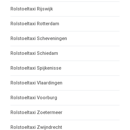
Rolstoeltaxi Rijswijk
Rolstoeltaxi Rotterdam
Rolstoeltaxi Scheveningen
Rolstoeltaxi Schiedam
Rolstoeltaxi Spijkenisse
Rolstoeltaxi Vlaardingen
Rolstoeltaxi Voorburg
Rolstoeltaxi Zoetermeer
Rolstoeltaxi Zwijndrecht