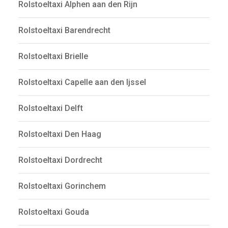
Rolstoeltaxi Alphen aan den Rijn
Rolstoeltaxi Barendrecht
Rolstoeltaxi Brielle
Rolstoeltaxi Capelle aan den Ijssel
Rolstoeltaxi Delft
Rolstoeltaxi Den Haag
Rolstoeltaxi Dordrecht
Rolstoeltaxi Gorinchem
Rolstoeltaxi Gouda