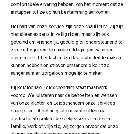
comfortabele ervaring hebben, van het moment dat ze
instappen tot ze op hun bestemming aankomen.
Het hart van onze service zijn onze chauffeurs. Zij zijn
niet alleen experts in veilig rijden, maar zijn ook
getraind om vriendelijk, geduldig en ondersteunend te
zijn. Ze begrijpen de unieke uitdagingen waarmee
mensen met bLeidschendamrkte mobiliteit te maken
kunnen hebben en streven ernaar om elke rit zo
aangenaam en zorgeloos mogelijk te maken.
Bij Rolstoeltaxi Leidschendam staat maatwerk
voorop. We luisteren naar de behoeften en wensen
van onze klanten en Leidschendam onze services
daarop aan. Of het nu gaat om vaste ritten naar
medische afspraken, bezoekjes aan vrienden en
familie, werk of vrije tijd, wij zorgen ervoor dat onze