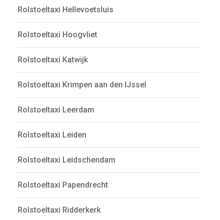
Rolstoeltaxi Hellevoetsluis
Rolstoeltaxi Hoogvliet
Rolstoeltaxi Katwijk
Rolstoeltaxi Krimpen aan den IJssel
Rolstoeltaxi Leerdam
Rolstoeltaxi Leiden
Rolstoeltaxi Leidschendam
Rolstoeltaxi Papendrecht
Rolstoeltaxi Ridderkerk