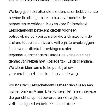
klanten op tijd en zonder stress aankomen.
We begrijpen dat elke klant anders is en hebben onze
service flexibel gemaakt om aan verschillende
behoeften te voldoen. Kiezen voor Rolstoeltaxi
Leidschendam betekent kiezen voor een
betrouwbare vervoerspartner die zich inzet om de
afstand tussen u en waar u wilt zijn, te overbruggen.
Laat uw mobiliteitsbeperkingen u niet
tegenhoLeidschendam. Ontdek de vrijheid en het
gemak van reizen met Rolstoeltaxi Leidschendam .
We staan klaar om u te helpen bij al uw
vervoersbehoeften, elke stap van de weg.
Rolstoeltaxi Leidschendam is meer dan alleen een
manier om van A naar B te komen. Het is een service
die gericht is op het bevorderen van vrijheid,
zelfstandigheid en betrokkenheid bij de