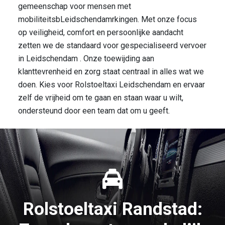
gemeenschap voor mensen met
mobiliteitsbLeidschendamrkingen. Met onze focus
op veiligheid, comfort en persoonlijke aandacht
zetten we de standaard voor gespecialiseerd vervoer
in Leidschendam . Onze toewijding aan
klanttevrenheid en zorg staat centraal in alles wat we
doen. Kies voor Rolstoeltaxi Leidschendam en ervaar
zelf de vrijheid om te gaan en staan waar u wilt,
ondersteund door een team dat om u geeft.
Rolstoeltaxi Randstad: