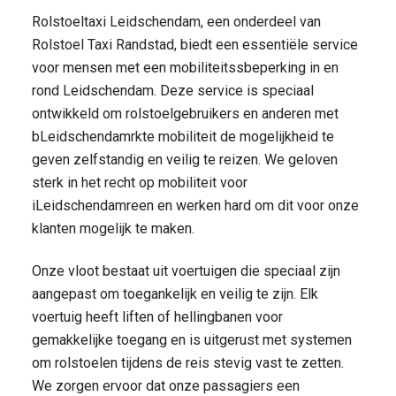
Rolstoeltaxi Leidschendam, een onderdeel van
Rolstoel Taxi Randstad, biedt een essentiële service
voor mensen met een mobiliteitssbeperking in en
rond Leidschendam. Deze service is speciaal
ontwikkeld om rolstoelgebruikers en anderen met
bLeidschendamrkte mobiliteit de mogelijkheid te
geven zelfstandig en veilig te reizen. We geloven
sterk in het recht op mobiliteit voor
iLeidschendamreen en werken hard om dit voor onze
klanten mogelijk te maken.
Onze vloot bestaat uit voertuigen die speciaal zijn
aangepast om toegankelijk en veilig te zijn. Elk
voertuig heeft liften of hellingbanen voor
gemakkelijke toegang en is uitgerust met systemen
om rolstoelen tijdens de reis stevig vast te zetten.
We zorgen ervoor dat onze passagiers een