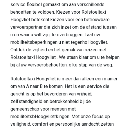
service flexibel gemaakt om aan verschillende
behoeften te voldoen. Kiezen voor Rolstoeltaxi
Hoogvliet betekent kiezen voor een betrouwbare
vervoerspartner die zich inzet om de afstand tussen
u en waar u wilt zijn, te overbruggen. Laat uw
mobiliteitsbeperkingen u niet tegenhoHoogvliet.
Ontdek de vrijheid en het gemak van reizen met
Rolstoeltaxi Hoogvliet . We staan klaar om u te helpen
bij al uw vervoersbehoeften, elke stap van de weg.
Rolstoeltaxi Hoogvliet is meer dan alleen een manier
om van A naar B te komen. Het is een service die
gericht is op het bevorderen van vrijheid,
zelfstandigheid en betrokkenheid bij de
gemeenschap voor mensen met
mobiliteitsbHoogvlietrkingen. Met onze focus op
veiligheid, comfort en persoonlijke aandacht zetten