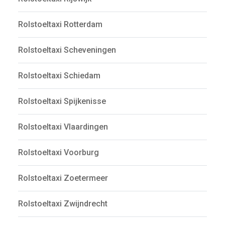
Rolstoeltaxi Rotterdam
Rolstoeltaxi Scheveningen
Rolstoeltaxi Schiedam
Rolstoeltaxi Spijkenisse
Rolstoeltaxi Vlaardingen
Rolstoeltaxi Voorburg
Rolstoeltaxi Zoetermeer
Rolstoeltaxi Zwijndrecht