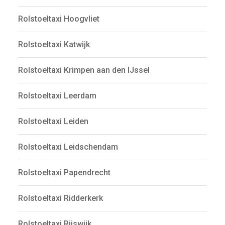
Rolstoeltaxi Hoogvliet
Rolstoeltaxi Katwijk
Rolstoeltaxi Krimpen aan den IJssel
Rolstoeltaxi Leerdam
Rolstoeltaxi Leiden
Rolstoeltaxi Leidschendam
Rolstoeltaxi Papendrecht
Rolstoeltaxi Ridderkerk
Rolstoeltaxi Rijswijk