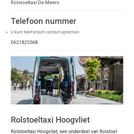
Rolstoeltaxi De Meern
Telefoon nummer
U kunt telefonisch contact opnemen
0621825568
Rolstoeltaxi Hoogvliet
Rolstoeltaxi Hoogvliet, een onderdeel van Rolstoel