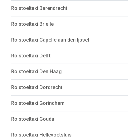
Rolstoeltaxi Barendrecht
Rolstoeltaxi Brielle
Rolstoeltaxi Capelle aan den Ijssel
Rolstoeltaxi Delft
Rolstoeltaxi Den Haag
Rolstoeltaxi Dordrecht
Rolstoeltaxi Gorinchem
Rolstoeltaxi Gouda
Rolstoeltaxi Hellevoetsluis