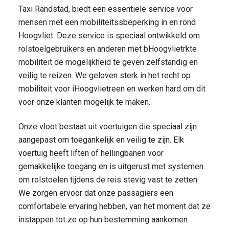
Taxi Randstad, biedt een essentiële service voor
mensen met een mobiliteitssbeperking in en rond
Hoogvliet. Deze service is speciaal ontwikkeld om
rolstoelgebruikers en anderen met bHoogvlietrkte
mobiliteit de mogelijkheid te geven zelfstandig en
veilig te reizen. We geloven sterk in het recht op
mobiliteit voor iHoogvlietreen en werken hard om dit
voor onze klanten mogelijk te maken.
Onze vloot bestaat uit voertuigen die speciaal zijn
aangepast om toegankelijk en veilig te zijn. Elk
voertuig heeft liften of hellingbanen voor
gemakkelijke toegang en is uitgerust met systemen
om rolstoelen tijdens de reis stevig vast te zetten.
We zorgen ervoor dat onze passagiers een
comfortabele ervaring hebben, van het moment dat ze
instappen tot ze op hun bestemming aankomen.