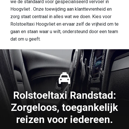
we de standaard voor gespecialiseerd vervoer in
Hoogvliet . Onze toewijding aan klanttevrenheid en
zorg staat centraal in alles wat we doen. Kies voor
Rolstoeltaxi Hoogvliet en ervaar zelf de vrijheid om te
gaan en staan waar u wilt, ondersteund door een team
dat om u geeft.
Rolstoeltaxi Randstad:
Zorgeloos, toegankelijk
reizen voor iedereen.