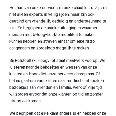
Het hart van onze service zijn onze chauffeurs. Zij zijn
niet alleen experts in veilig rijden, maar zijn ook
getraind om vriendelijk, geduldig en ondersteunend te
zijn. Ze begrijpen de unieke uitdagingen waarmee
mensen met bHoogvlietrkte mobiliteit te maken
kunnen hebben en streven ernaar om elke rit zo
aangenaam en zorgeloos mogelijk te maken.
Bij Rolstoeltaxi Hoogvliet staat maatwerk voorop. We
luisteren naar de behoeften en wensen van onze
klanten en Hoogvliet onze services daarop aan. Of
het nu gaat om vaste ritten naar medische afspraken,
bezoekjes aan vrienden en familie, werk of vrije tijd,
wij zorgen ervoor dat onze klanten op tijd en zonder
stress aankomen.
We begrijpen dat elke klant anders is en hebben onze