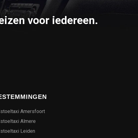
eizen voor iedereen.
ESTEMMINGEN
stoeltaxi Amersfoort
stoeltaxi Almere
stoeltaxi Leiden