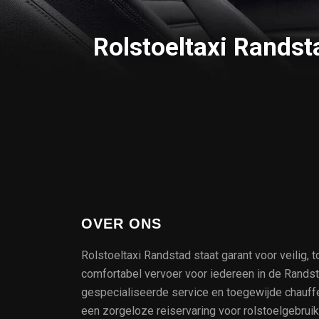
Rolstoeltaxi Randst
OVER ONS
Rolstoeltaxi Randstad staat garant voor veilig, t
comfortabel vervoer voor iedereen in de Rands
gespecialiseerde service en toegewijde chauff
een zorgeloze reiservaring voor rolstoelgebrui