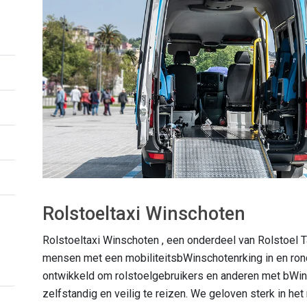
Rolstoeltaxi Winschoten
Rolstoeltaxi Winschoten , een onderdeel van Rolstoel T
mensen met een mobiliteitsbWinschotenrking in en ron
ontwikkeld om rolstoelgebruikers en anderen met bWins
zelfstandig en veilig te reizen. We geloven sterk in het