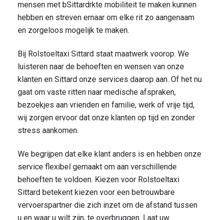
mensen met bSittardrkte mobiliteit te maken kunnen
hebben en streven ernaar om elke rit zo aangenaam
en zorgeloos mogelijk te maken.
Bij Rolstoeltaxi Sittard staat maatwerk voorop. We
luisteren naar de behoeften en wensen van onze
klanten en Sittard onze services daarop aan. Of het nu
gaat om vaste ritten naar medische afspraken,
bezoekjes aan vrienden en familie, werk of vrije tijd,
wij zorgen ervoor dat onze klanten op tijd en zonder
stress aankomen.
We begrijpen dat elke klant anders is en hebben onze
service flexibel gemaakt om aan verschillende
behoeften te voldoen. Kiezen voor Rolstoeltaxi
Sittard betekent kiezen voor een betrouwbare
vervoerspartner die zich inzet om de afstand tussen
u en waar u wilt zijn, te overbruggen. Laat uw