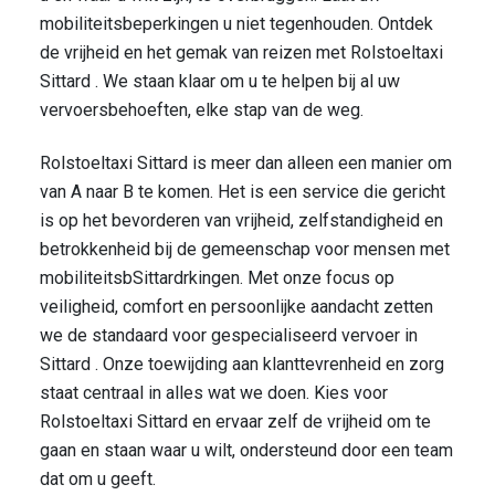
mobiliteitsbeperkingen u niet tegenhouden. Ontdek
de vrijheid en het gemak van reizen met Rolstoeltaxi
Sittard . We staan klaar om u te helpen bij al uw
vervoersbehoeften, elke stap van de weg.
Rolstoeltaxi Sittard is meer dan alleen een manier om
van A naar B te komen. Het is een service die gericht
is op het bevorderen van vrijheid, zelfstandigheid en
betrokkenheid bij de gemeenschap voor mensen met
mobiliteitsbSittardrkingen. Met onze focus op
veiligheid, comfort en persoonlijke aandacht zetten
we de standaard voor gespecialiseerd vervoer in
Sittard . Onze toewijding aan klanttevrenheid en zorg
staat centraal in alles wat we doen. Kies voor
Rolstoeltaxi Sittard en ervaar zelf de vrijheid om te
gaan en staan waar u wilt, ondersteund door een team
dat om u geeft.