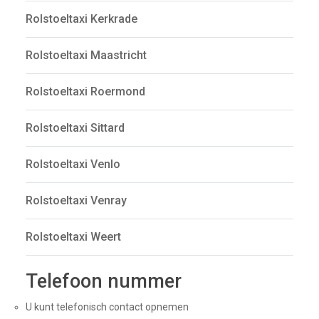
Rolstoeltaxi Kerkrade
Rolstoeltaxi Maastricht
Rolstoeltaxi Roermond
Rolstoeltaxi Sittard
Rolstoeltaxi Venlo
Rolstoeltaxi Venray
Rolstoeltaxi Weert
Telefoon nummer
U kunt telefonisch contact opnemen