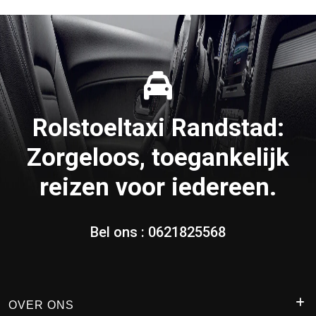
Rolstoeltaxi Randstad:
Zorgeloos, toegankelijk
reizen voor iedereen.
Bel ons :
0621825568
OVER ONS