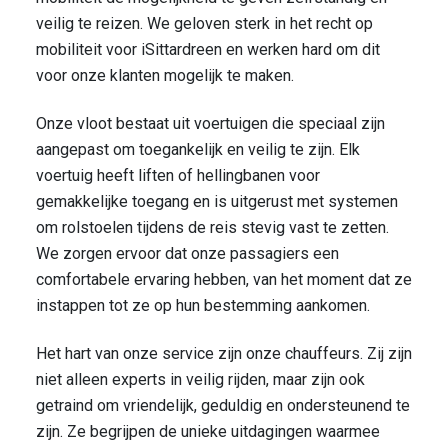
veilig te reizen. We geloven sterk in het recht op
mobiliteit voor iSittardreen en werken hard om dit
voor onze klanten mogelijk te maken.
Onze vloot bestaat uit voertuigen die speciaal zijn
aangepast om toegankelijk en veilig te zijn. Elk
voertuig heeft liften of hellingbanen voor
gemakkelijke toegang en is uitgerust met systemen
om rolstoelen tijdens de reis stevig vast te zetten.
We zorgen ervoor dat onze passagiers een
comfortabele ervaring hebben, van het moment dat ze
instappen tot ze op hun bestemming aankomen.
Het hart van onze service zijn onze chauffeurs. Zij zijn
niet alleen experts in veilig rijden, maar zijn ook
getraind om vriendelijk, geduldig en ondersteunend te
zijn. Ze begrijpen de unieke uitdagingen waarmee