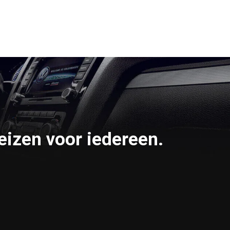
eizen voor iedereen.