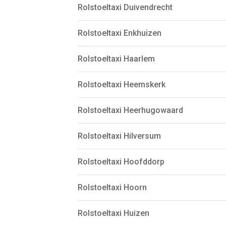
Rolstoeltaxi Duivendrecht
Rolstoeltaxi Enkhuizen
Rolstoeltaxi Haarlem
Rolstoeltaxi Heemskerk
Rolstoeltaxi Heerhugowaard
Rolstoeltaxi Hilversum
Rolstoeltaxi Hoofddorp
Rolstoeltaxi Hoorn
Rolstoeltaxi Huizen