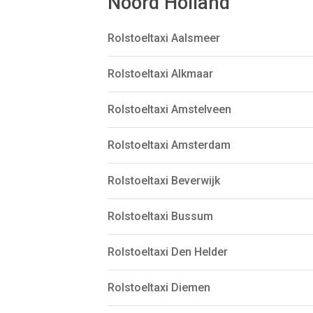
Noord Holland
Rolstoeltaxi Aalsmeer
Rolstoeltaxi Alkmaar
Rolstoeltaxi Amstelveen
Rolstoeltaxi Amsterdam
Rolstoeltaxi Beverwijk
Rolstoeltaxi Bussum
Rolstoeltaxi Den Helder
Rolstoeltaxi Diemen