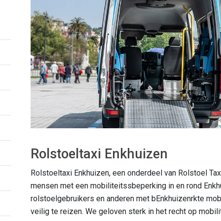
Rolstoeltaxi Enkhuizen
Rolstoeltaxi Enkhuizen, een onderdeel van Rolstoel Tax
mensen met een mobiliteitssbeperking in en rond Enkh
rolstoelgebruikers en anderen met bEnkhuizenrkte mobil
veilig te reizen. We geloven sterk in het recht op mobi